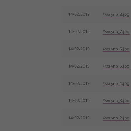
14/02/2019
Физ упр_8.jpg
14/02/2019
Физ упр_7.jpg
14/02/2019
Физ упр_6.jpg
14/02/2019
Физ упр_5.jpg
14/02/2019
Физ упр_4.jpg
14/02/2019
Физ упр_3.jpg
14/02/2019
Физ упр_2.jpg