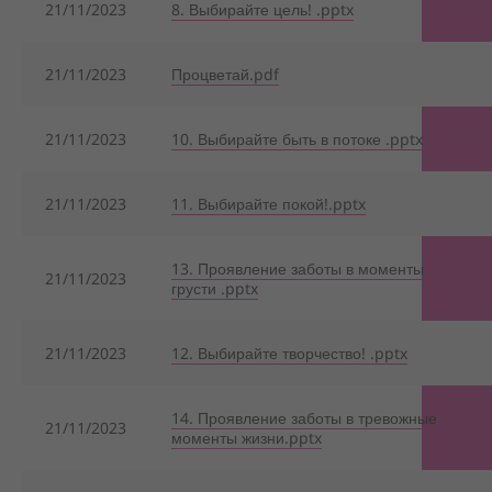
21/11/2023
8. Выбирайте цель! .pptx
21/11/2023
Процветай.pdf
21/11/2023
10. Выбирайте быть в потоке .pptx
21/11/2023
11. Выбирайте покой!.pptx
13. Проявление заботы в моменты
21/11/2023
грусти .pptx
21/11/2023
12. Выбирайте творчество! .pptx
14. Проявление заботы в тревожные
21/11/2023
моменты жизни.pptx